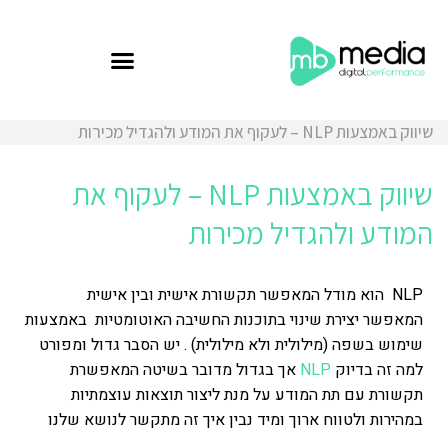
שיווק באמצעות NLP – לעקוף את המודע ולהגדיל מכירות
שיווק באמצעות NLP – לעקוף את
המודע ולהגדיל מכירות
NLP הוא מודל המאפשר תקשורת אישית ובין אישית
המאפשר יצירת שינוי בתוכנות החשיבה האוטומטיות באמצעות
שימוש בשפה (מילולית ולא מילולית) . יש הסבר גדול ומפורט
למה זה בדיוק
NLP
אך בגדול מדובר בשיטה המאפשרת
תקשורת עם תת המודע על מנת ליצור תוצאות עוצמתיות
במהירות ולטווח ארוך ומיד נבין איך זה מתקשר לנושא שלנו