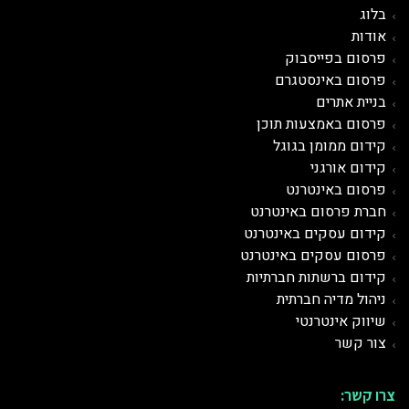
בלוג
אודות
פרסום בפייסבוק
פרסום באינסטגרם
בניית אתרים
פרסום באמצעות תוכן
קידום ממומן בגוגל
קידום אורגני
פרסום ב
אינטרנט
חברת פרסום באינטרנט
קידום עסקים באינטרנט
פרסום עסקים באינטרנט
קידום ברשתות חברתיות
ניהול מדיה חברתית
שיווק אינטרנטי
צור קשר
צרו קשר: