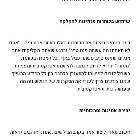
שימוש בכותרות מזמינות להקלקה
כמה פעמים ראיתם את הכותרות האלו באתרי צהובונים . "אתם
לא תאמינו מה עשתה נינט טייב" וברגע שאתם מקליקים אתם
מגלים שנינט טייב עשתה עגיל באף . כל המטרה בכותרת
"מטעה" זו היא לגרום לכתבה להישמע אטרקטיבית ומעניינת .
בשביל לגרום למישהו להתעניין בכתבה בין כל המידע המעייף
שאנו צורכים צריך לעורר את הסקרנות של הגולש וזה מה
שעושה כותרת אטרקטיבית.
יצירת אמינות וסמכותיות
חשוב מאוד ליצור אמון בקרב הגולשים . אנחנו אוהבים לראות