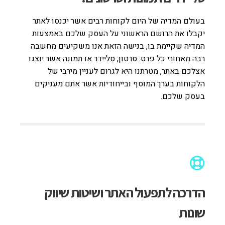
בעולם המדיה של היום לקוחות רבים אשר יכנסו לאתר
יקבלו את הרושם הראשוני על העסק שלכם באמצעות
המדיה שקיימת בו, בנישה הזאת אנו משקיעים מחשבה
רבה מאחורי כל פרט: סרטון, סליידר או תמונה אשר יוצגו
אצלכם באתר, מטרתנו היא לגרום לעניין מירבי של
הלקוחות בערך המוסף ובייחודיות אשר אתם מעניקים
בעסק שלכם.
הדרכה לתפעול האתר ושיטות שיווק
שונות