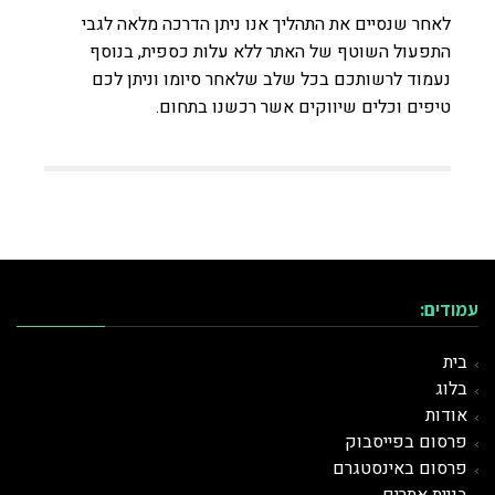
לאחר שנסיים את התהליך אנו ניתן הדרכה מלאה לגבי
התפעול השוטף של האתר ללא עלות כספית, בנוסף
נעמוד לרשותכם בכל שלב שלאחר סיומו וניתן לכם
טיפים וכלים שיווקים אשר רכשנו בתחום.
עמודים:
בית
בלוג
אודות
פרסום בפייסבוק
פרסום באינסטגרם