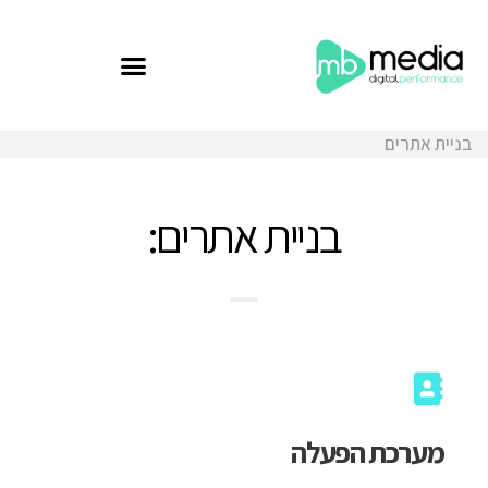
בניית אתרים
בניית אתרים:
מערכת הפעלה