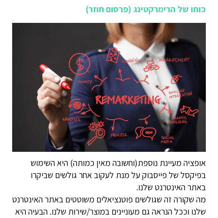
כוחו של הרימרקטינג (פרסום חוזר)
אופציה מעיינת נוספת(וחשובה מאין כמותה) היא השימוש
בפיקסל של פייסבוק על מנת לעקוב אחר גולשים שביקרו
באתר האינטרנט שלנו.
מה שקורה זה שגולשים פוטנציאלים משוטטים באתר האינטרנט
שלנו וככל הנראה גם מעוניינים במוצר/שירות שלנו. הבעיה היא