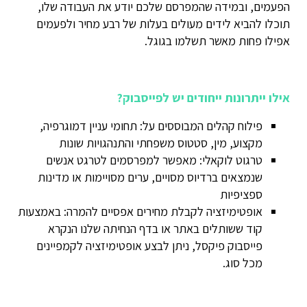
הפעמים, ובמידה שהמפרסם שלכם יודע את העבודה שלו,
תוכלו להביא לידים מעולים בעלות של רבע מחיר ולפעמים
אפילו פחות מאשר תשלמו בגוגל.
אילו ייתרונות ייחודים יש לפייסבוק?
פילוח קהלים המבוססים על: תחומי עניין דמוגרפיה,
מקצוע, מין, סטטוס משפחתי והתנהגויות שונות
טרגוט לוקאלי: מאפשר למפרסמים לטרגט אנשים
שנמצאים ברדיוס מסויים, ערים מסויימות או מדינות
ספציפיות
אופטימיזציה לקבלת מחירים אפסיים להמרה: באמצעות
קוד ששותלים באתר או בדף הנחיתה שלנו הנקרא
פייסבוק פיקסל, ניתן לבצע אופטימיזציה לקמפיינים
מכל סוג.