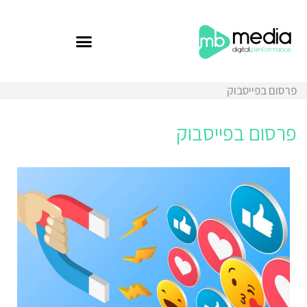
פרסום בפייסבוק
פרסום בפייסבוק