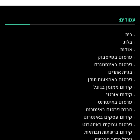
עמודים:
בית
בלוג
אודות
פרסום בפייסבוק
פרסום באינסטגרם
בניית אתרים
פרסום באמצעות תוכן
קידום ממומן בגוגל
קידום אורגני
פרסום ב
אינטרנט
חברת פרסום באינטרנט
קידום עסקים באינטרנט
פרסום עסקים באינטרנט
קידום ברשתות חברתיות
ניהול מדיה חברתית