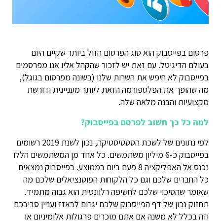
פרסום בפייסבוק הוא סוג הפרסום הזול ביותר שקיים היום
בעולם הדיגיטל. עם זאת יש לזכור שהקהל אליו אנו מפרסמים
בפייסבוק לא חיפש את השרות שלנו (בשונה מפרסום בגוגל),
מה שהופך את הפלטפורמה הזאת ליותר מעניינית ודורשת
מקצועיות והבנה מלאה שלה.
למה כל כך חשוב לפרסם בפייסבוק?
לפי נתונים של לשכת הסטטיסטיקה, נכון לשנת 2019 רשומים
בפייסבוק כ-6 מיליון משתמשים. כל אחד מן המשתמשים הללו
נכנס אל האפליקציה 8 פעם ביום בממוצע. בפייסבוק נמצאים
כל החברים שלכם וגם כל הלקוחות הפוטנציאלים שלכם מה
שאומר שהסיכוי שלכם לחשיפה רלוונטית הוא גבוה מתמיד.
תחזוק נכון של דף הפייסבוק שלכם יגרום לבאזז ועניין סביבכם
וזה בכלל לא משנה אם אתם מוכרים פרגולות אלומיניום או