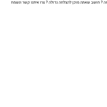
 ? חושב שאתה מוכן להצלחה גדולה ? צרו איתנו קשר ונשמח