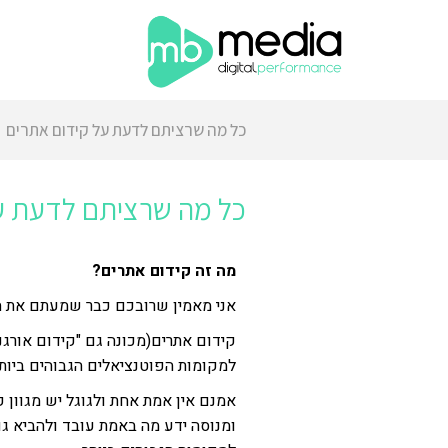
כל מה שרציתם לדעת על קידום אתרים
כל מה שרציתם לדעת ע
מה זה קידום אתרים?
אני מאמין שרובכם כבר שמעתם את המ
קידום אתרים(מכונה גם "קידום אורגנ
למקומות הפוטנציאלים הגבוהים ביות
אמנם אין אמת אחת ולגוגל יש מגוון 
ומנוסה ידע מה באמת עובד ולהביא גם