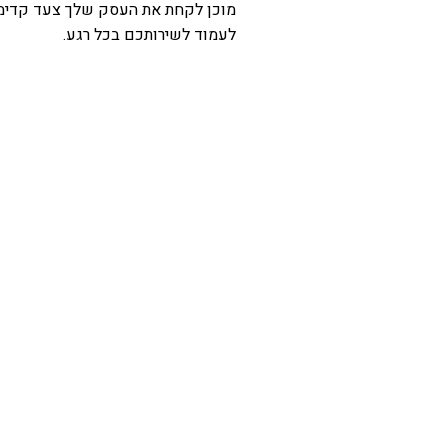
מוכן לקחת את העסק שלך צעד קדימה
לעמוד לשירותכם בכל רגע.