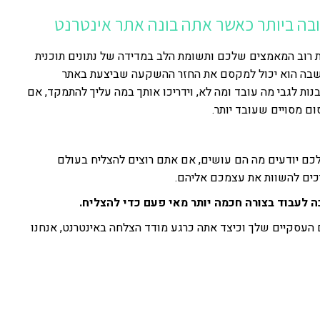
ה ביותר כאשר אתה בונה אתר אינטרנט
ת רוב המאמצים שלכם ותשומת הלב במדידה של נתונים תוכנית
שבה הוא יכול למקסם את החזר ההשקעה שביצעת באתר
נות לגבי מה עובד ומה לא, וידריכו אותך במה עליך להתמקד, אם
ם מסויים שעובד יותר.
כם יודעים מה הם עושים, אם אתם רוצים להצליח בעולם
ים להשוות את עצמכם אליהם.
 לעבוד בצורה חכמה יותר מאי פעם כדי להצליח.
 העסקיים שלך וכיצד אתה כרגע מודד הצלחה באינטרנט, אנחנו