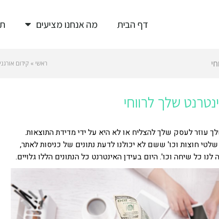
דף הבית
מה אנחנו מציעים
תי
חי
ראשי
»
קידום אורגני 
טרנט שלך לרווחי
 עוזר לעסק שלך להצליח או לא היא על ידי מדידת התוצאות.
שלטי חוצות וכו' ששם לא יכולנו לדעת נתונים של כניסות לאתר,
נו כל שיחה וכו'. היום בעידן האינטרנט כל הנתונים הללו גלויים.