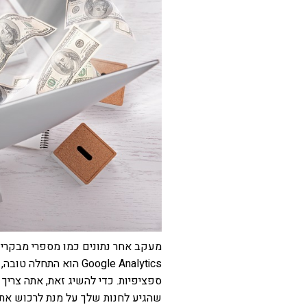
מעקב אחר נתונים כמו מספרי מבקרים
Google Analytics הוא
ספציפיות. כדי להשיג זאת, אתה צרי
שהגיע לחנות שלך על מנת לרכוש את