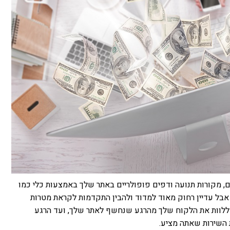
, מקורות תנועה ודפים פופולריים באתר שלך באמצעות כלי כמו
 התחלה טובה, אבל עדיין רחוק מאוד למדוד ולהבין התקדמות לקראת מטרות
ך ללוות את הלקוח שלך מהרגע שנחשף לאתר שלך, ועד הרגע
 השירות שאתה מציע.