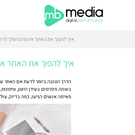
איך להפוך את האתר אינטרנט שלך לרוו
איך להפוך את האתר אינ
הדרך הטובה ביותר לדעת אם האתר שלך
בשונה מפרסום בעידן הישן, עיתונות, 
מאיפה אנשים הגיעו, כמה בדיוק עולה ל