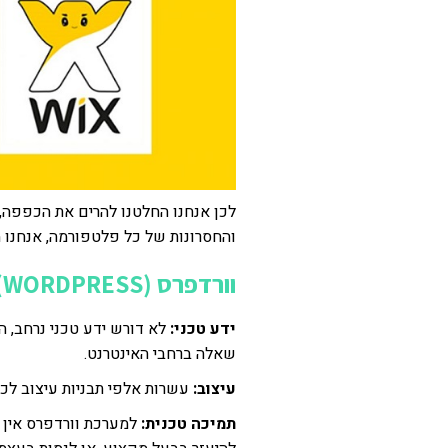
לכן אנחנו החלטנו להרים את הכפפה, 
והחסרונות של כל פלטפורמה, אנחנו 
וורדפרס (WORDPRESS):
ידע טכני:
לא דורש ידע טכני נרחב, ה
שאלה ברחבי האינטרנט.
עיצוב:
עשרות אלפי תבניות עיצוב לכל
תמיכה טכנית:
למערכת וורדפרס אין ת