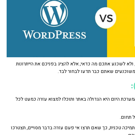
ולא לשכנע אתכם מה כדאי, אלא להציג בפניכם את הייתרונות
משוכנעים שאתם כבר תדעו לבחור לבד.
מערכת היום היא הגדולה באתר ותוכלו למצוא עזרה כמעט לכל
 תחום.
מיכה טכנית, כך שאם תרצו אי פעם עזרה בדבר מסויים, תצטרכו