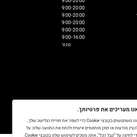
9:00-20:00
9:00-20:00
9:00-20:00
9:00-20:00
9:00-20:00
9:00-16:00
סגור
נו מעריכים את פרטיותך.
אנו משתמשים בקובצי Cookie כדי לשפר את חוויית הגלישה שלך,
הציג מודעות או תוכן מותאמים אישית ולנתח את התנועה שלנו. על
די לחיצה על "קבל הכל", אתה מסכים לשימוש שלנו בקובצי Cookie.