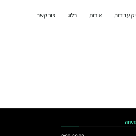
ק עבודות
אודות
בלוג
צור קשר
תיחה