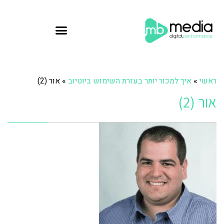
ראשי
»
איך למכור יותר בעזרת השימוש ביוטיוב
»
אור (2)
אור (2)