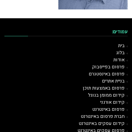
עמודים:
בית
בלוג
אודות
פרסום בפייסבוק
פרסום באינסטגרם
בניית אתרים
פרסום באמצעות תוכן
קידום ממומן בגוגל
קידום אורגני
פרסום ב
אינטרנט
חברת פרסום באינטרנט
קידום עסקים באינטרנט
פרסום עסקים באינטרנט