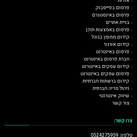
אודות
פרסום בפייסבוק
פרסום באינסטגרם
בניית אתרים
פרסום באמצעות תוכן
קידום ממומן בגוגל
קידום אורגני
פרסום ב
אינטרנט
חברת פרסום באינטרנט
קידום עסקים באינטרנט
פרסום עסקים באינטרנט
קידום ברשתות חברתיות
ניהול מדיה חברתית
שיווק אינטרנטי
צור קשר
צרו קשר:
טלפון: 0524275959