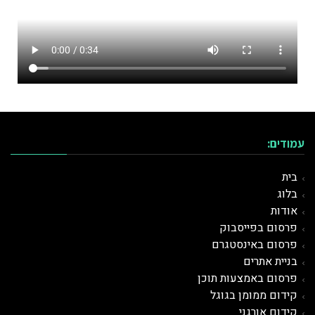
עמודים:
בית
בלוג
אודות
פרסום בפייסבוק
פרסום באינסטגרם
בניית אתרים
פרסום באמצעות תוכן
קידום ממומן בגוגל
קידום אורגני