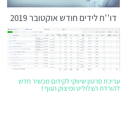
דו''ח לידים חודש אוקטובר 2019
עריכת סרטון שיווקי לקידום מכשיר חדש
להורדת הצלוליט ומיצוק הגוף !