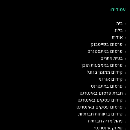
עמודים:
בית
בלוג
אודות
פרסום בפייסבוק
פרסום באינסטגרם
בניית אתרים
פרסום באמצעות תוכן
קידום ממומן בגוגל
קידום אורגני
פרסום ב
אינטרנט
חברת פרסום באינטרנט
קידום עסקים באינטרנט
פרסום עסקים באינטרנט
קידום ברשתות חברתיות
ניהול מדיה חברתית
שיווק אינטרנטי