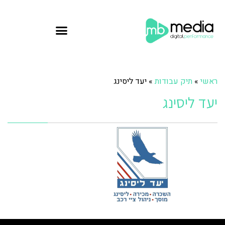
ראשי
»
תיק עבודות
»
יעד ליסינג
יעד ליסינג