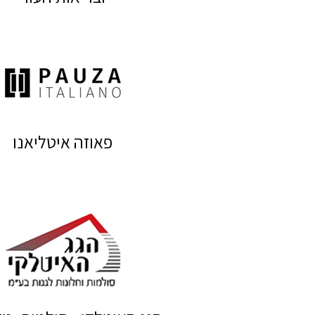
פאוזה איטליאנו