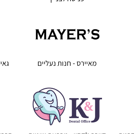
מאיירס - חנות נעליים
גאי