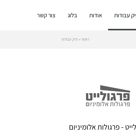
ק עבודות
אודות
בלוג
צור קשר
ראשי
»
תיק עבודות
ייט - פרגולות אלומיניום