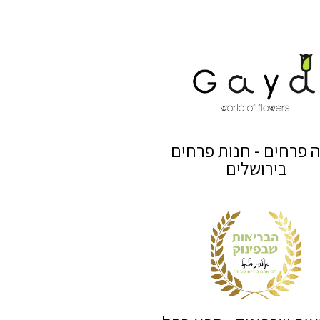
ה פרחים - חנות פרחים
בירושלים