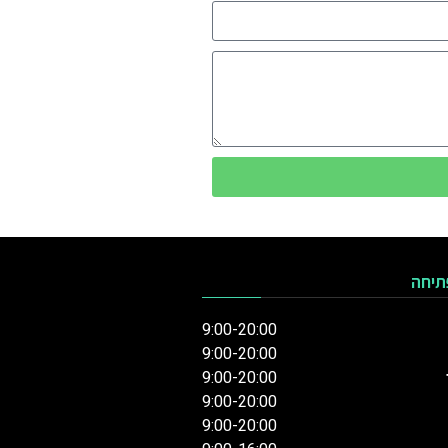
תיחה
9:00-20:00
9:00-20:00
9:00-20:00
9:00-20:00
9:00-20:00