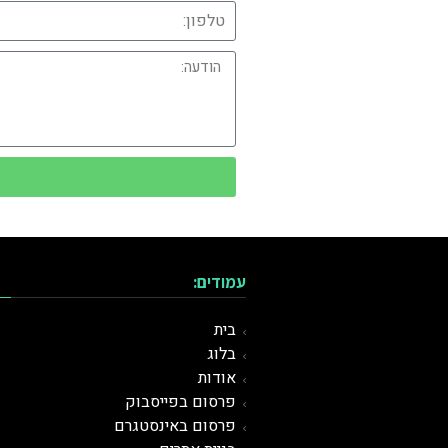
עמודים:
בית
בלוג
אודות
פרסום בפייסבוק
פרסום באינסטגרם