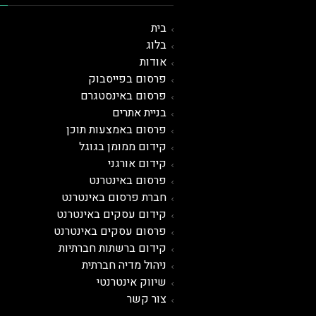
בית
בלוג
אודות
פרסום בפייסבוק
פרסום באינסטגרם
בניית אתרים
פרסום באמצעות תוכן
קידום ממומן בגוגל
קידום אורגני
פרסום ב
אינטרנט
חברת פרסום באינטרנט
קידום עסקים באינטרנט
פרסום עסקים באינטרנט
קידום ברשתות חברתיות
ניהול מדיה חברתית
שיווק אינטרנטי
צור קשר