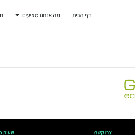
דף הבית
מה אנחנו מציעים
תי
צרו קשר:
שעות פ