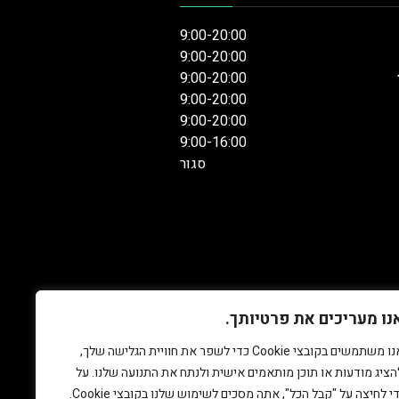
9:00-20:00
9:00-20:00
9:00-20:00
9:00-20:00
9:00-20:00
9:00-16:00
סגור
נו מעריכים את פרטיותך.
אנו משתמשים בקובצי Cookie כדי לשפר את חוויית הגלישה שלך,
הציג מודעות או תוכן מותאמים אישית ולנתח את התנועה שלנו. על
די לחיצה על "קבל הכל", אתה מסכים לשימוש שלנו בקובצי Cookie.