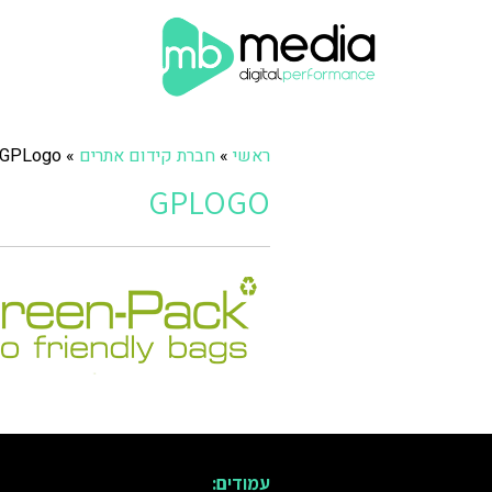
ראשי
»
חברת קידום אתרים
»
GPLogo
GPLOGO
עמודים: