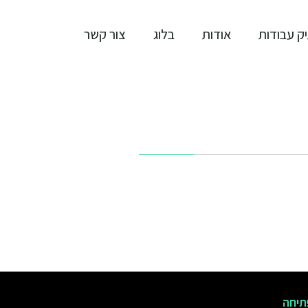
ק עבודות
אודות
בלוג
צור קשר
תיחה