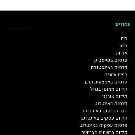
עמודים:
בית
בלוג
אודות
פרסום בפייסבוק
פרסום באינסטגרם
בניית אתרים
פרסום באמצעות תוכן
קידום ממומן בגוגל
קידום אורגני
פרסום ב
אינטרנט
חברת פרסום באינטרנט
קידום עסקים באינטרנט
פרסום עסקים באינטרנט
קידום ברשתות חברתיות