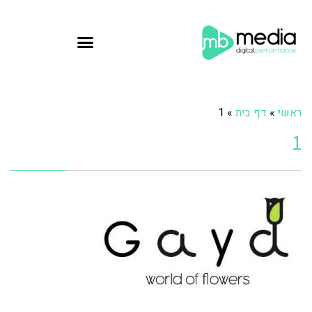
ראשי
»
דף בית
»
1
1