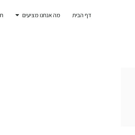
דף הבית
מה אנחנו מציעים
תי