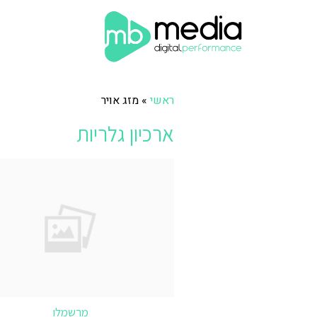
ראשי
»
מזג אויר
ארכיון גלריות
מרשמלו