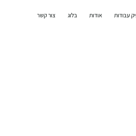
ק עבודות
אודות
בלוג
צור קשר