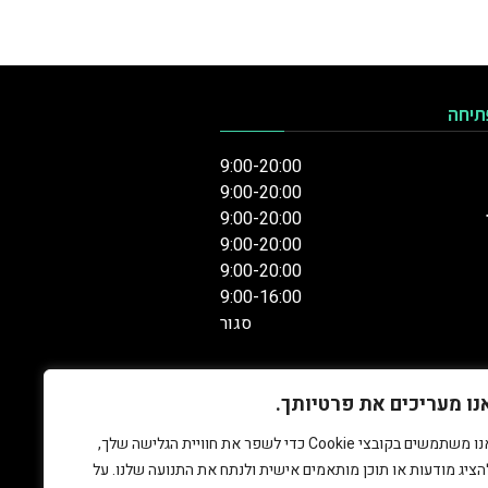
תיחה
9:00-20:00
9:00-20:00
9:00-20:00
9:00-20:00
9:00-20:00
9:00-16:00
סגור
נו מעריכים את פרטיותך.
אנו משתמשים בקובצי Cookie כדי לשפר את חוויית הגלישה שלך,
הציג מודעות או תוכן מותאמים אישית ולנתח את התנועה שלנו. על