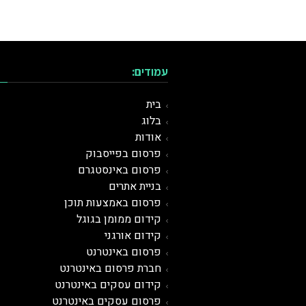
עמודים:
בית
בלוג
אודות
פרסום בפייסבוק
פרסום באינסטגרם
בניית אתרים
פרסום באמצעות תוכן
קידום ממומן בגוגל
קידום אורגני
פרסום ב
אינטרנט
חברת פרסום באינטרנט
קידום עסקים באינטרנט
פרסום עסקים באינטרנט