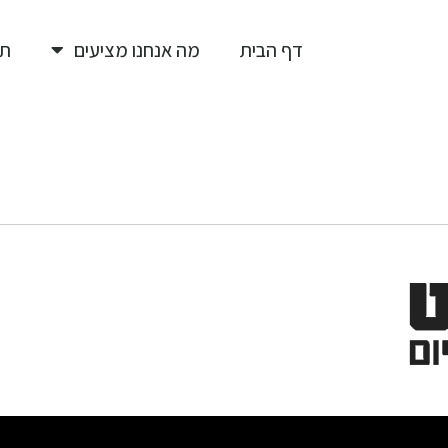
דף הבית
מה אנחנו מציעים
תי