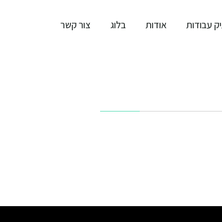
ק עבודות
אודות
בלוג
צור קשר