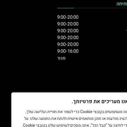
תיחה
9:00-20:00
9:00-20:00
9:00-20:00
9:00-20:00
9:00-20:00
9:00-16:00
סגור
נו מעריכים את פרטיותך.
אנו משתמשים בקובצי Cookie כדי לשפר את חוויית הגלישה שלך,
הציג מודעות או תוכן מותאמים אישית ולנתח את התנועה שלנו. על
די לחיצה על "קבל הכל", אתה מסכים לשימוש שלנו בקובצי Cookie.