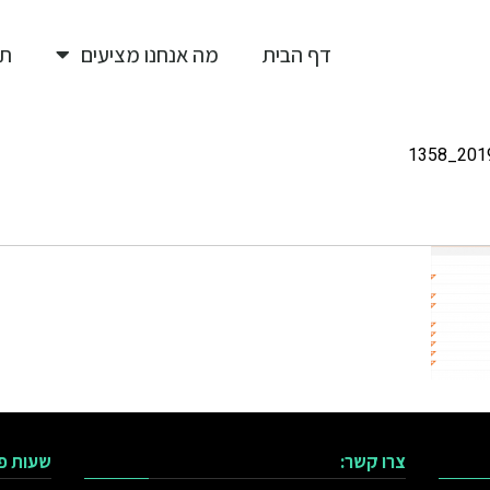
דף הבית
מה אנחנו מציעים
תי
2019-
צרו קשר:
שעות פ