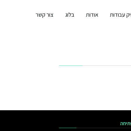
ק עבודות
אודות
בלוג
צור קשר
תיחה