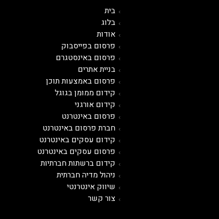
בית
בלוג
אודות
פרסום בפייסבוק
פרסום באינסטגרם
בניית אתרים
פרסום באמצעות תוכן
קידום ממומן בגוגל
קידום אורגני
פרסום ב
אינטרנט
חברת פרסום באינטרנט
קידום עסקים באינטרנט
פרסום עסקים באינטרנט
קידום ברשתות חברתיות
ניהול מדיה חברתית
שיווק אינטרנטי
צור קשר