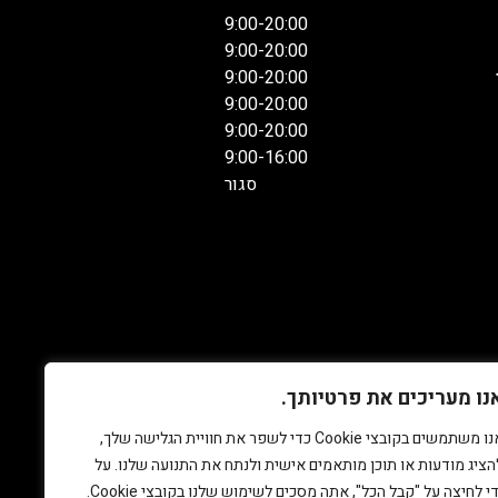
9:00-20:00
9:00-20:00
9:00-20:00
9:00-20:00
9:00-20:00
9:00-16:00
סגור
נו מעריכים את פרטיותך.
אנו משתמשים בקובצי Cookie כדי לשפר את חוויית הגלישה שלך,
הציג מודעות או תוכן מותאמים אישית ולנתח את התנועה שלנו. על
די לחיצה על "קבל הכל", אתה מסכים לשימוש שלנו בקובצי Cookie.