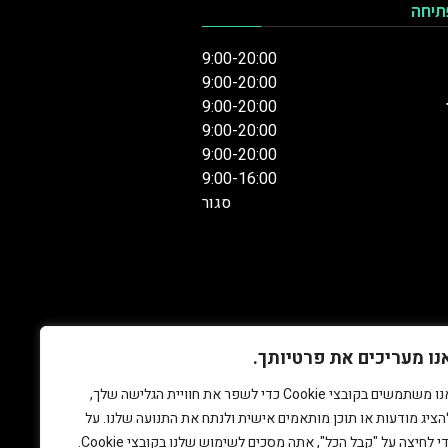
תיחה
9:00-20:00
9:00-20:00
9:00-20:00
9:00-20:00
9:00-20:00
9:00-16:00
סגור
נו מעריכים את פרטיותך.
אנו משתמשים בקובצי Cookie כדי לשפר את חוויית הגלישה שלך,
הציג מודעות או תוכן מותאמים אישית ולנתח את התנועה שלנו. על
די לחיצה על "קבל הכל", אתה מסכים לשימוש שלנו בקובצי Cookie.