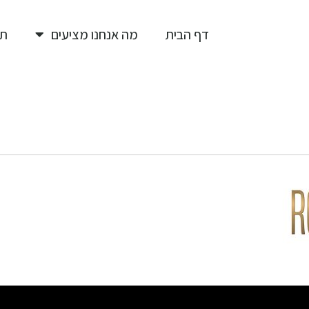
דף הבית
מה אנחנו מציעים
תי