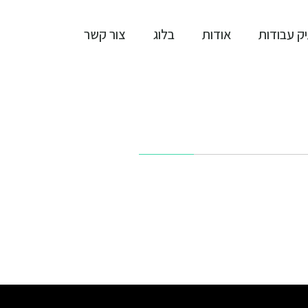
ק עבודות
אודות
בלוג
צור קשר