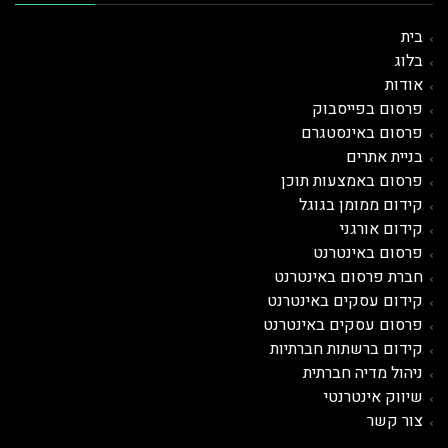
בית
בלוג
אודות
פרסום בפייסבוק
פרסום באינסטגרם
בניית אתרים
פרסום באמצעות תוכן
קידום ממומן בגוגל
קידום אורגני
פרסום ב
אינטרנט
חברת פרסום באינטרנט
קידום עסקים באינטרנט
פרסום עסקים באינטרנט
קידום ברשתות חברתיות
ניהול מדיה חברתית
שיווק אינטרנטי
צור קשר