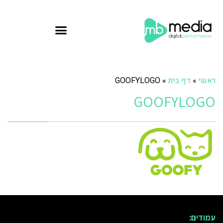
ראשי
»
דף בית
»
GOOFYLOGO
GOOFYLOGO
עמודים: