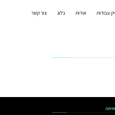
ק עבודות
אודות
בלוג
צור קשר
תיחה