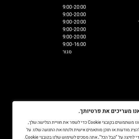
9:00-20:00
9:00-20:00
9:00-20:00
9:00-20:00
9:00-20:00
9:00-16:00
סגור
נו מעריכים את פרטיותך.
אנו משתמשים בקובצי Cookie כדי לשפר את חוויית הגלישה שלך,
הציג מודעות או תוכן מותאמים אישית ולנתח את התנועה שלנו. על
די לחיצה על "קבל הכל", אתה מסכים לשימוש שלנו בקובצי Cookie.