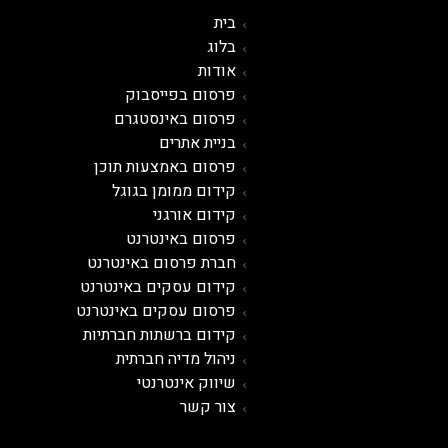
בית
בלוג
אודות
פרסום בפייסבוק
פרסום באינסטגרם
בניית אתרים
פרסום באמצעות תוכן
קידום ממומן בגוגל
קידום אורגני
פרסום ב
אינטרנט
חברת פרסום באינטרנט
קידום עסקים באינטרנט
פרסום עסקים באינטרנט
קידום ברשתות חברתיות
ניהול מדיה חברתית
שיווק אינטרנטי
צור קשר