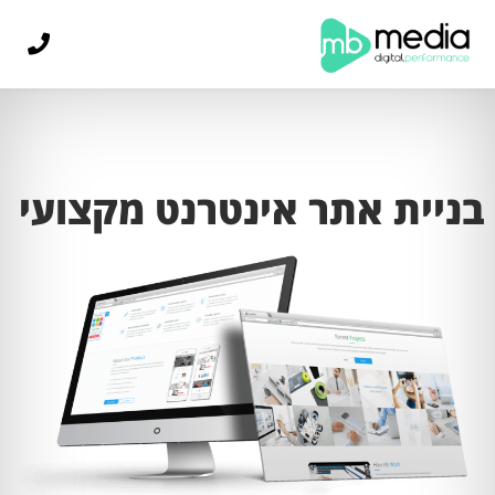
בניית אתר אינטרנט מקצועי