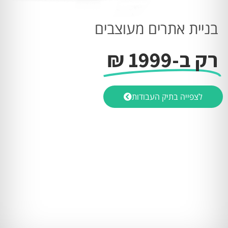
בניית אתרים מעוצבים
רק ב-1999 ₪
לצפייה בתיק העבודות