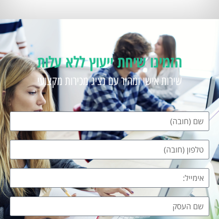
הזמינו שיחת ייעוץ ללא עלות
שירות אישי ומהיר עם נציג מכירות מקצועי