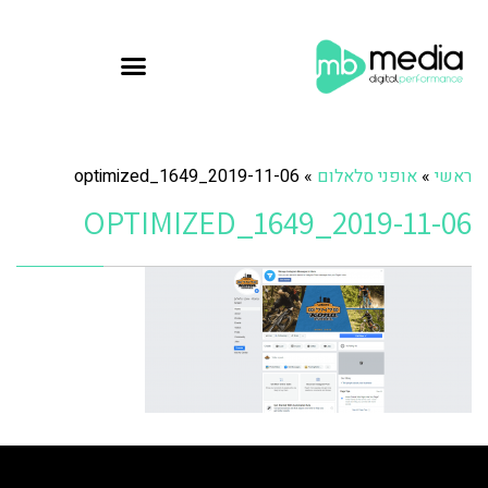
ראשי
»
אופני סלאלום
»
2019-11-06_1649_optimized
2019-11-06_1649_OPTIMIZED